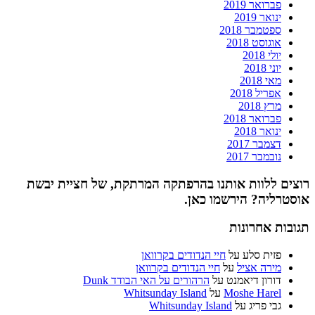
פברואר 2019
ינואר 2019
ספטמבר 2018
אוגוסט 2018
יולי 2018
יוני 2018
מאי 2018
אפריל 2018
מרץ 2018
פברואר 2018
ינואר 2018
דצמבר 2017
נובמבר 2017
רוצים ללוות אותנו בהרפתקה המרתקת, של חציית יבשת
אוסטרליה? הירשמו כאן.
תגובות אחרונות
פזית סלע
על
חיי הנדודים בקרוואן
מירה אציל
על
חיי הנדודים בקרוואן
דורון דיאמנט
על
הרהורים על האי הבודד Dunk
Moshe Harel
על
Whitsunday Island
גבי פריג
על
Whitsunday Island