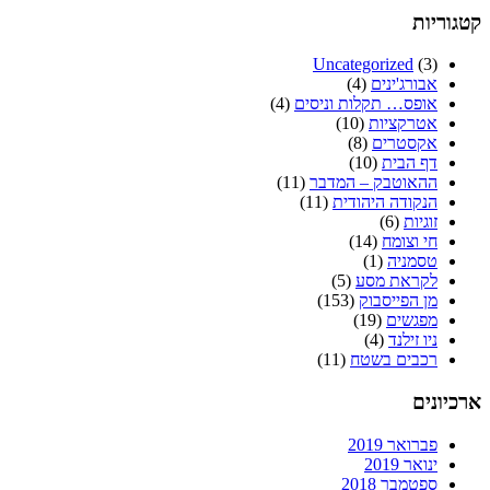
קטגוריות
Uncategorized
(3)
אבורג'ינים
(4)
אופס… תקלות וניסים
(4)
אטרקציות
(10)
אקסטרים
(8)
דף הבית
(10)
ההאוטבק – המדבר
(11)
הנקודה היהודית
(11)
זוגיות
(6)
חי וצומח
(14)
טסמניה
(1)
לקראת מסע
(5)
מן הפייסבוק
(153)
מפגשים
(19)
ניו זילנד
(4)
רכבים בשטח
(11)
ארכיונים
פברואר 2019
ינואר 2019
ספטמבר 2018