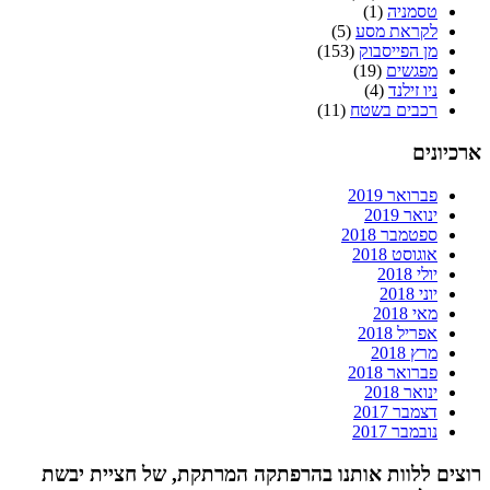
טסמניה
(1)
לקראת מסע
(5)
מן הפייסבוק
(153)
מפגשים
(19)
ניו זילנד
(4)
רכבים בשטח
(11)
ארכיונים
פברואר 2019
ינואר 2019
ספטמבר 2018
אוגוסט 2018
יולי 2018
יוני 2018
מאי 2018
אפריל 2018
מרץ 2018
פברואר 2018
ינואר 2018
דצמבר 2017
נובמבר 2017
רוצים ללוות אותנו בהרפתקה המרתקת, של חציית יבשת