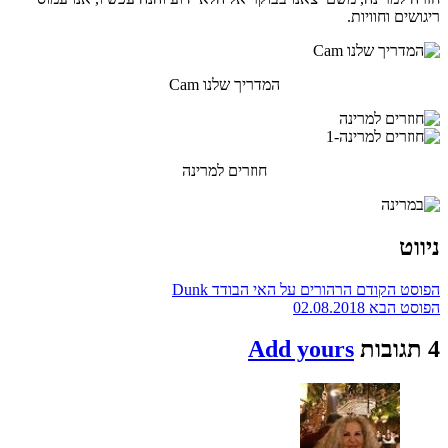
ריגושים וחוויות.
המדריך שלנו Cam
חוזרים למרינה
ניווט
הפוסט הקודם
הרהורים על האי הבודד Dunk
הפוסט הבא
02.08.2018
4 תגובות
Add yours