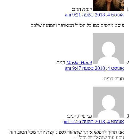
רונית
הגיב:
אוגוסט 4, 2018 בשעה 9:21 am
פוסט מקסים כמו כל הטיול המאתגר והמהנה שלכם
Moshe Harel
הגיב:
אוגוסט 4, 2018 בשעה 9:47 am
תודה רונית
גבי פריג
הגיב:
אוגוסט 4, 2018 בשעה 12:56 pm
אני תריך להפגש איתך שתחזור לספוג קצת יותר מכל הטוב הזה
נוסע עוד שנה לטיול גדול …