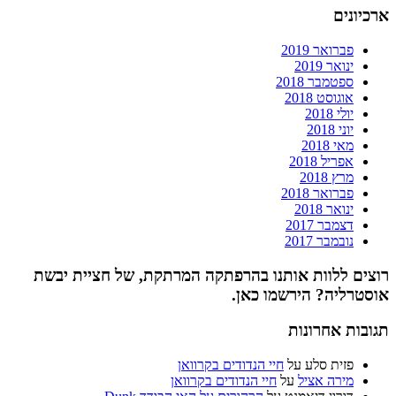
ארכיונים
פברואר 2019
ינואר 2019
ספטמבר 2018
אוגוסט 2018
יולי 2018
יוני 2018
מאי 2018
אפריל 2018
מרץ 2018
פברואר 2018
ינואר 2018
דצמבר 2017
נובמבר 2017
רוצים ללוות אותנו בהרפתקה המרתקת, של חציית יבשת
אוסטרליה? הירשמו כאן.
תגובות אחרונות
פזית סלע
על
חיי הנדודים בקרוואן
מירה אציל
על
חיי הנדודים בקרוואן