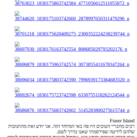
Fraser Island
רבים מחבריי הטובים היו פה באי המיוחד הזה. אני יודע זאת מהתגובות
שלהם לידיעה שפירסמתי שאנו בדרך לשם.